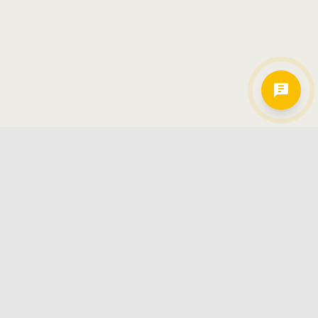
Hamkorlarimiz