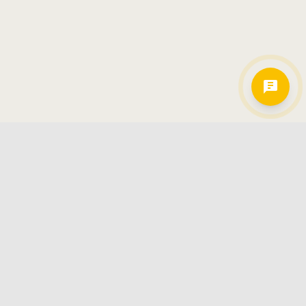
Hamkorlarimiz