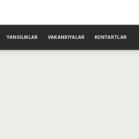
YANGILIKLAR
VAKANSIYALAR
KONTAKTLAR