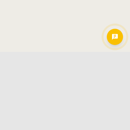
Hamkorlarimiz