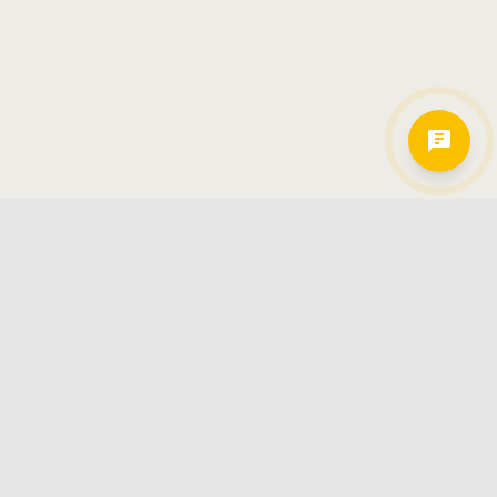
Hamkorlarimiz