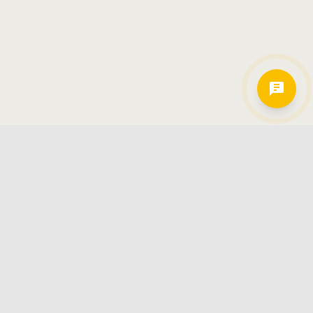
Hamkorlarimiz