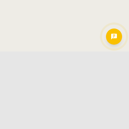
Hamkorlarimiz