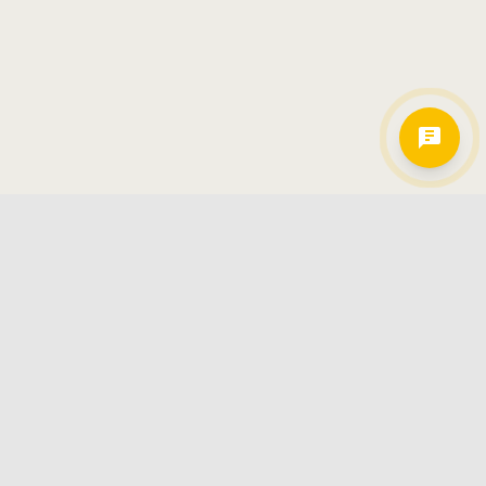
Hamkorlarimiz