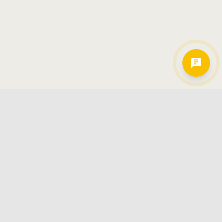
Hamkorlarimiz