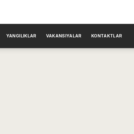
YANGILIKLAR
VAKANSIYALAR
KONTAKTLAR