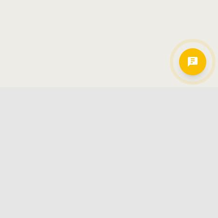
Hamkorlarimiz