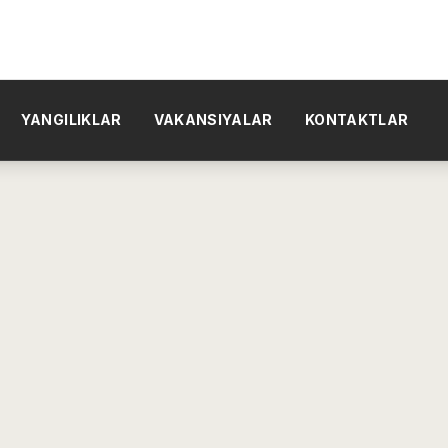
YANGILIKLAR
VAKANSIYALAR
KONTAKTLAR