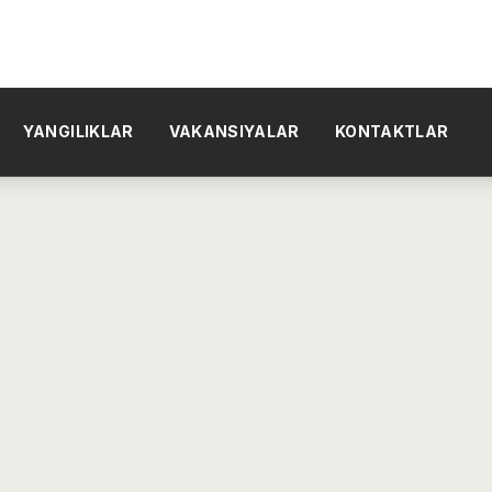
YANGILIKLAR
VAKANSIYALAR
KONTAKTLAR