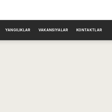
YANGILIKLAR
VAKANSIYALAR
KONTAKTLAR