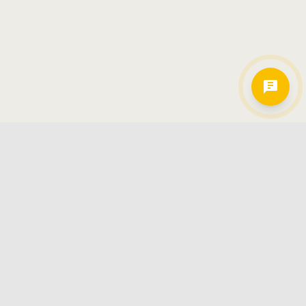
Hamkorlarimiz