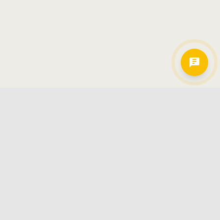
Hamkorlarimiz