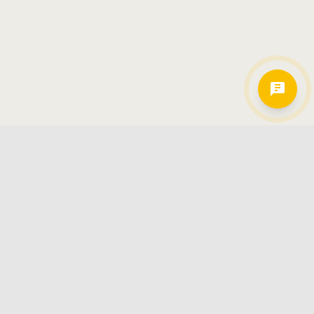
Hamkorlarimiz