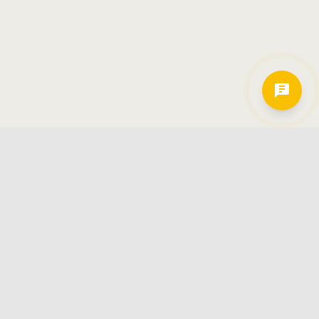
Hamkorlarimiz