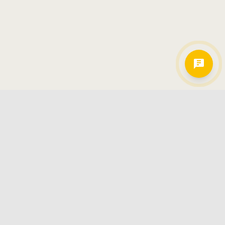
Hamkorlarimiz