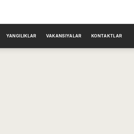
YANGILIKLAR
VAKANSIYALAR
KONTAKTLAR