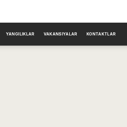
YANGILIKLAR
VAKANSIYALAR
KONTAKTLAR