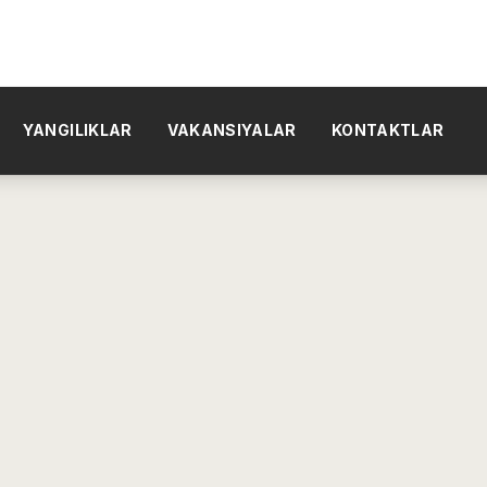
YANGILIKLAR
VAKANSIYALAR
KONTAKTLAR