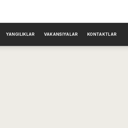
YANGILIKLAR
VAKANSIYALAR
KONTAKTLAR