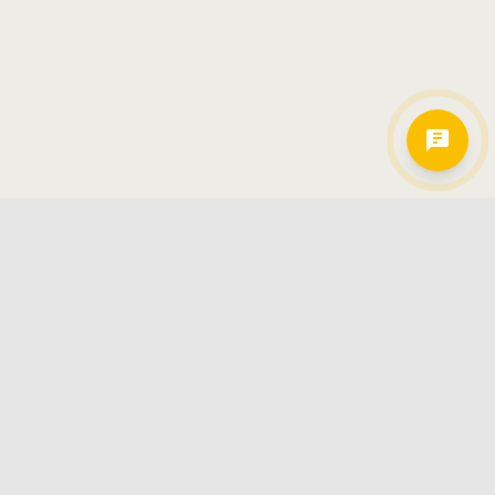
Hamkorlarimiz