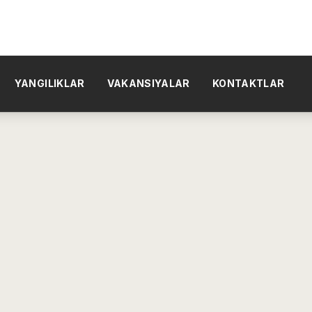
YANGILIKLAR
VAKANSIYALAR
KONTAKTLAR