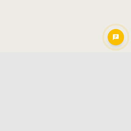
Hamkorlarimiz