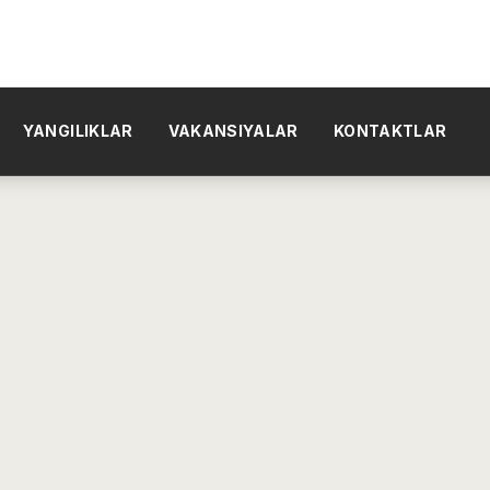
YANGILIKLAR
VAKANSIYALAR
KONTAKTLAR