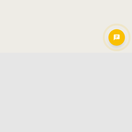
Hamkorlarimiz