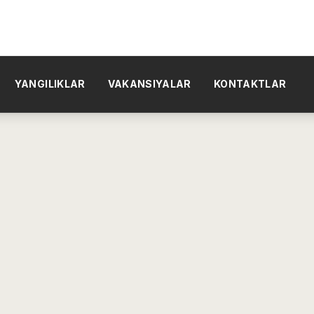
YANGILIKLAR
VAKANSIYALAR
KONTAKTLAR