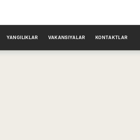
YANGILIKLAR
VAKANSIYALAR
KONTAKTLAR