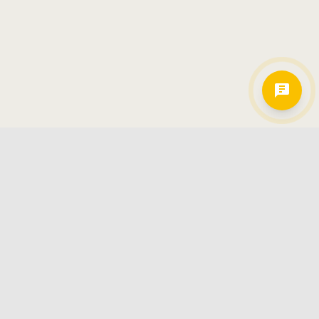
Hamkorlarimiz