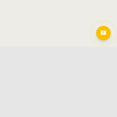
Hamkorlarimiz