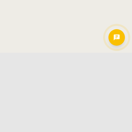
Hamkorlarimiz