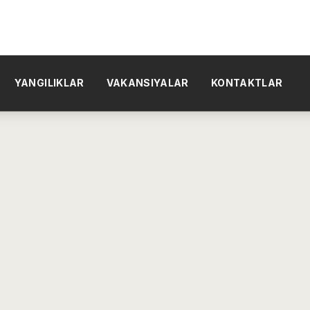
YANGILIKLAR
VAKANSIYALAR
KONTAKTLAR