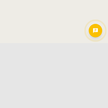
Hamkorlarimiz