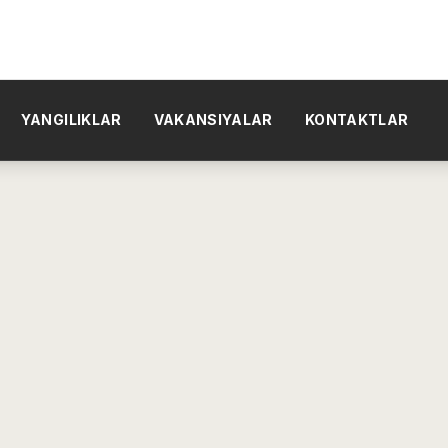
YANGILIKLAR
VAKANSIYALAR
KONTAKTLAR