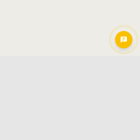
Hamkorlarimiz