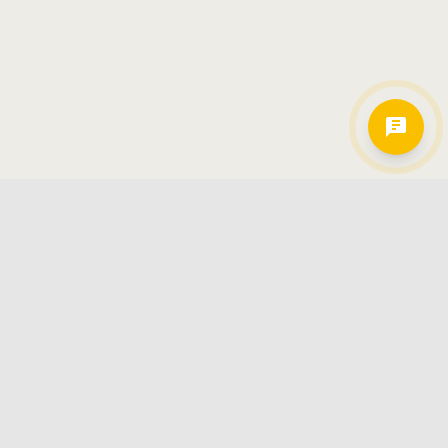
Hamkorlarimiz