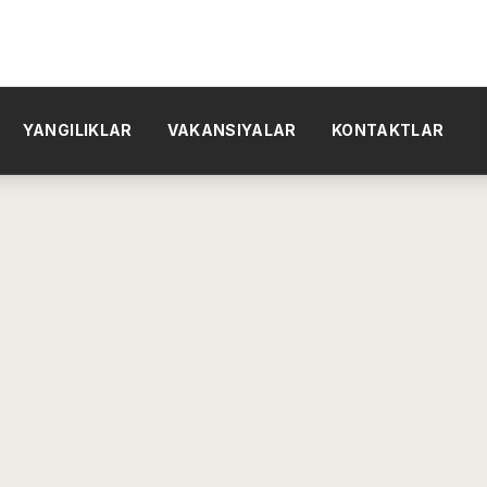
YANGILIKLAR
VAKANSIYALAR
KONTAKTLAR