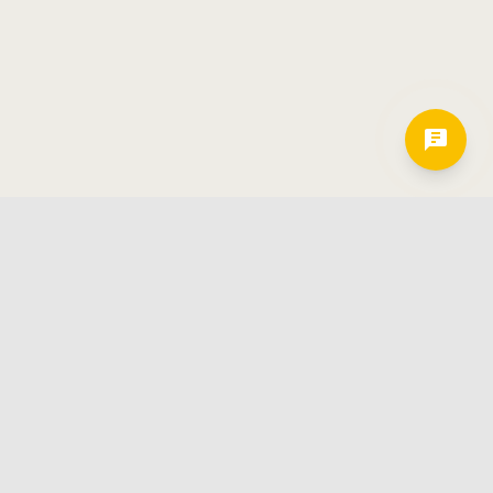
Hamkorlarimiz