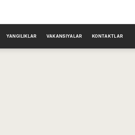
YANGILIKLAR
VAKANSIYALAR
KONTAKTLAR