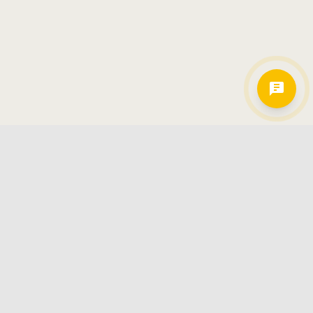
Hamkorlarimiz