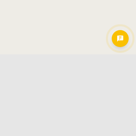
Hamkorlarimiz