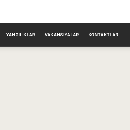
YANGILIKLAR
VAKANSIYALAR
KONTAKTLAR