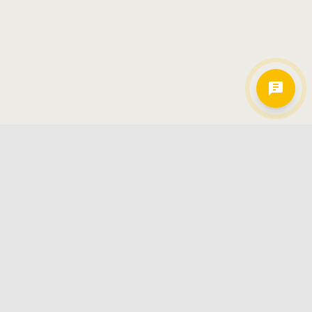
Hamkorlarimiz