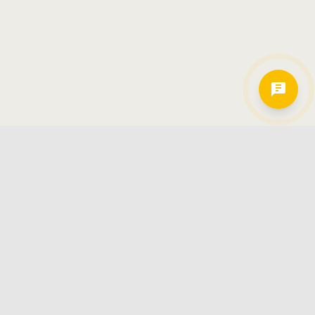
Hamkorlarimiz