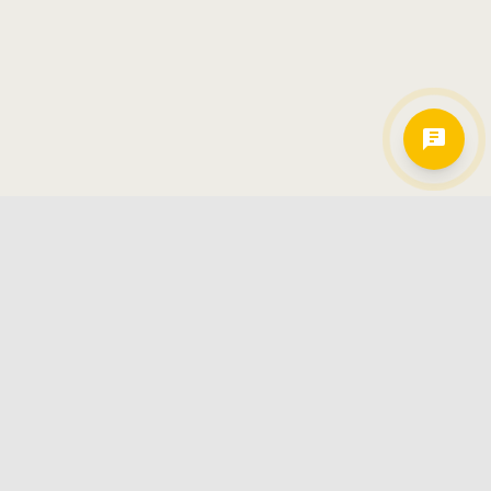
Hamkorlarimiz