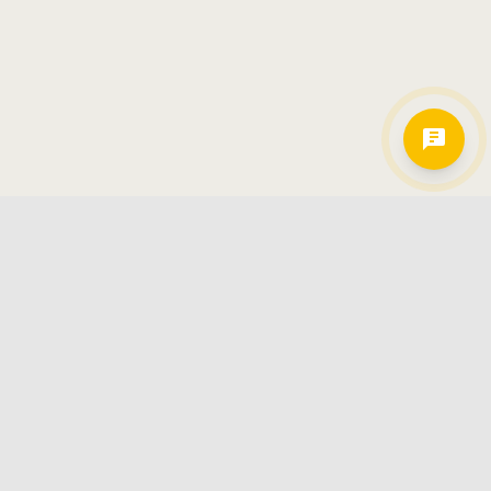
Hamkorlarimiz