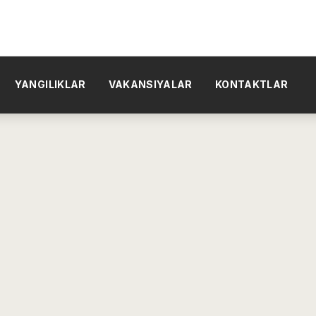
YANGILIKLAR
VAKANSIYALAR
KONTAKTLAR