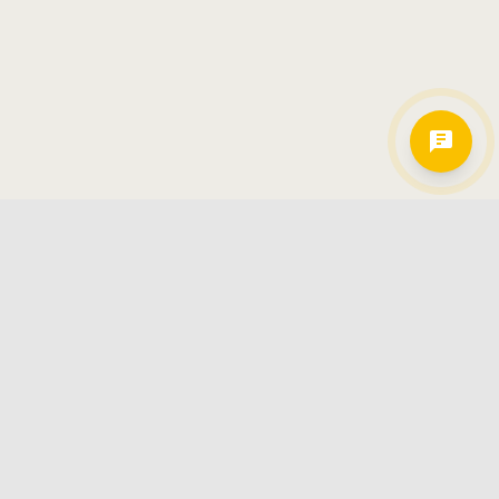
Hamkorlarimiz